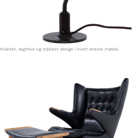
Kvalitet, ægthed og tidsløst design i hvert eneste møbel.