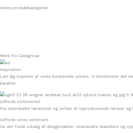
Vores produktkategorier
Mere fra Casagroup
Inspiration
Lad dig inspirere af vores kuraterede univers. Vi kombinerer det
karakter.
Udforsk sortimentet
Fra istandsatte lænestole og sofaer til nyproducerede lamper og
Udforsk vores sortiment
Se det fulde udvalg af designmøbler, istandsatte klassikere og nyp