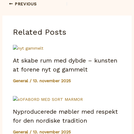
PREVIOUS
Related Posts
At skabe rum med dybde – kunsten
at forene nyt og gammelt
General
/
13. november 2025
Nyproducerede møbler med respekt
for den nordiske tradition
General
/
13. november 2025